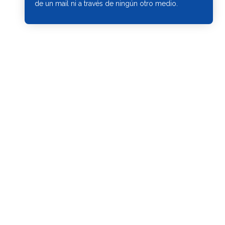
de un mail ni a través de ningún otro medio.